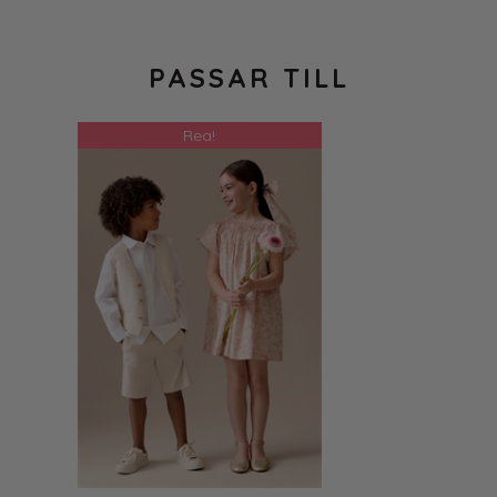
PASSAR TILL
Rea!