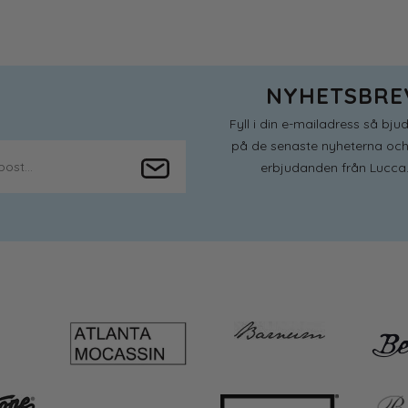
NYHETSBRE
Fyll i din e-mailadress så bjud
på de senaste nyheterna och
erbjudanden från Lucca.