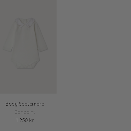
Body Septembre
Bonpoint
1 250 kr