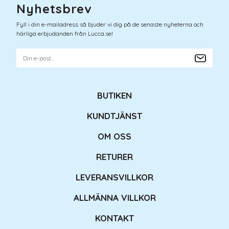
Nyhetsbrev
Fyll i din e-mailadress så bjuder vi dig på de senaste nyheterna och
härliga erbjudanden från Lucca.se!
BUTIKEN
KUNDTJÄNST
OM OSS
RETURER
LEVERANSVILLKOR
ALLMÄNNA VILLKOR
KONTAKT