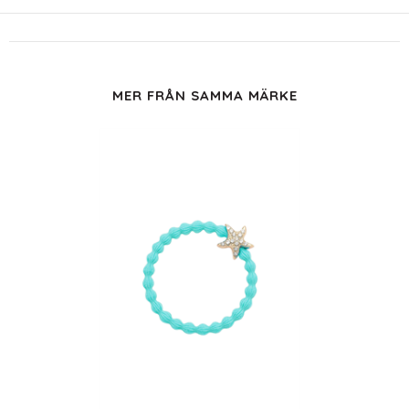
MER FRÅN SAMMA MÄRKE