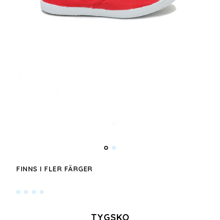
FINNS I FLER FÄRGER
TYGSKO