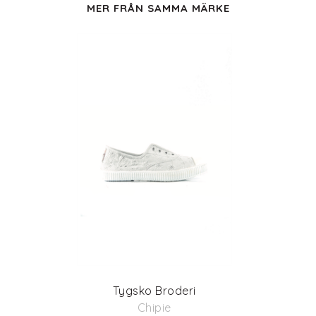
MER FRÅN SAMMA MÄRKE
Tygsko Broderi
Chipie