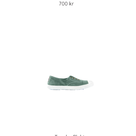
700 kr