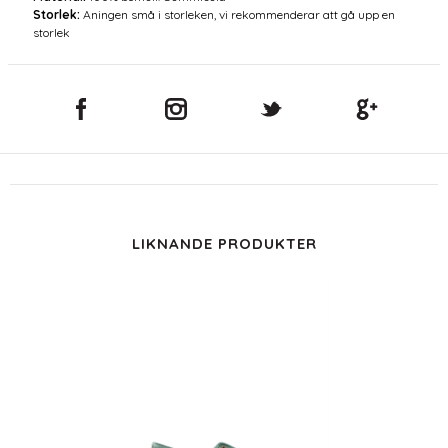
Storlek:
Aningen små i storleken, vi rekommenderar att gå upp en
storlek
LIKNANDE PRODUKTER