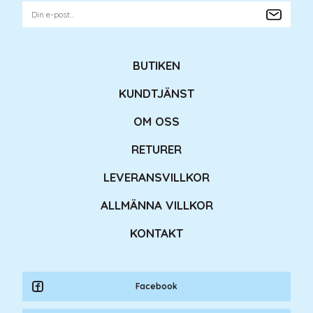
BUTIKEN
KUNDTJÄNST
OM OSS
RETURER
LEVERANSVILLKOR
ALLMÄNNA VILLKOR
KONTAKT