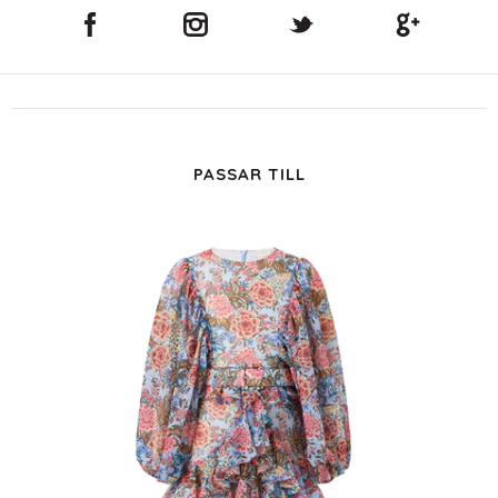
PASSAR TILL