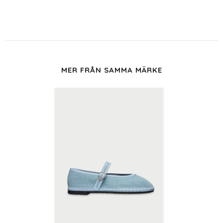
MER FRÅN SAMMA MÄRKE