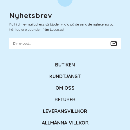
Nyhetsbrev
Fyll i din e-mailadress så bjuder vi dig på de senaste nyheterna och
härliga erbjudanden från Lucca.se!
BUTIKEN
KUNDTJÄNST
OM OSS
RETURER
LEVERANSVILLKOR
ALLMÄNNA VILLKOR