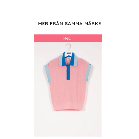
MER FRÅN SAMMA MÄRKE
Rea!