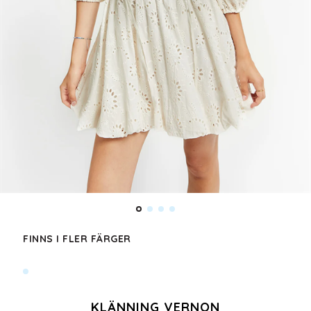
FINNS I FLER FÄRGER
KLÄNNING VERNON