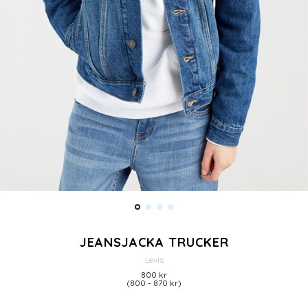
JEANSJACKA TRUCKER
Levis
800 kr
(800 - 870 kr)