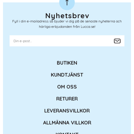
Nyhetsbrev
Fyll i din e-mailadress så bjuder vi dig på de senaste nyheterna och
härliga erbjudanden från Lucca.se!
BUTIKEN
KUNDTJÄNST
OM OSS
RETURER
LEVERANSVILLKOR
ALLMÄNNA VILLKOR