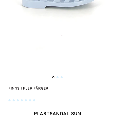
FINNS I FLER FÄRGER
PLASTSANDAL SUN