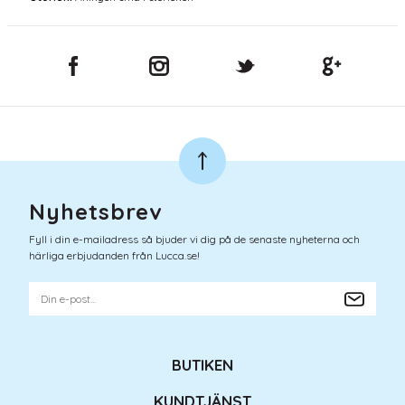
Nyhetsbrev
Fyll i din e-mailadress så bjuder vi dig på de senaste nyheterna och
härliga erbjudanden från Lucca.se!
BUTIKEN
KUNDTJÄNST