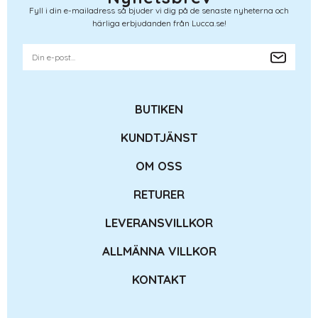
Fyll i din e-mailadress så bjuder vi dig på de senaste nyheterna och
härliga erbjudanden från Lucca.se!
BUTIKEN
KUNDTJÄNST
OM OSS
RETURER
LEVERANSVILLKOR
ALLMÄNNA VILLKOR
KONTAKT