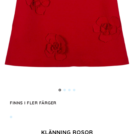
FINNS I FLER FÄRGER
KLÄNNING ROSOR