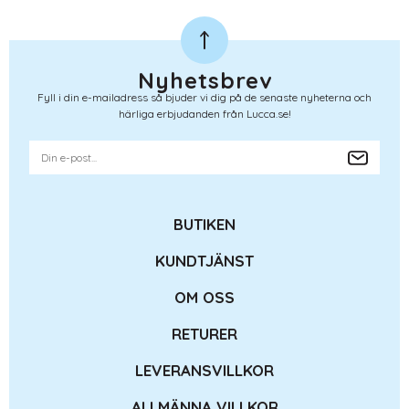
Nyhetsbrev
Fyll i din e-mailadress så bjuder vi dig på de senaste nyheterna och
härliga erbjudanden från Lucca.se!
BUTIKEN
KUNDTJÄNST
OM OSS
RETURER
LEVERANSVILLKOR
ALLMÄNNA VILLKOR