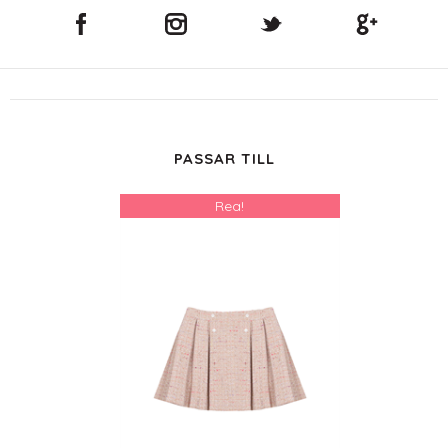
PASSAR TILL
Rea!