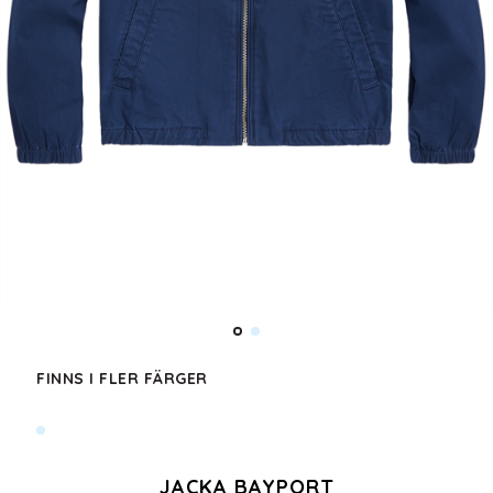
FINNS I FLER FÄRGER
JACKA BAYPORT