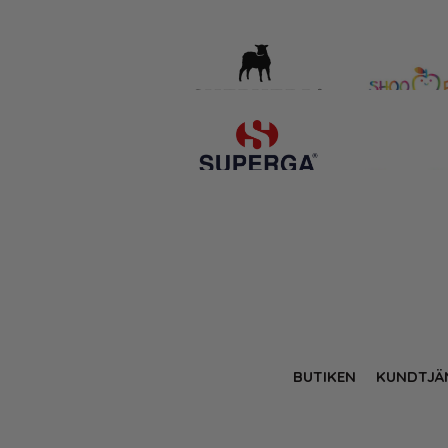
BUTIKEN
KUNDTJÄ