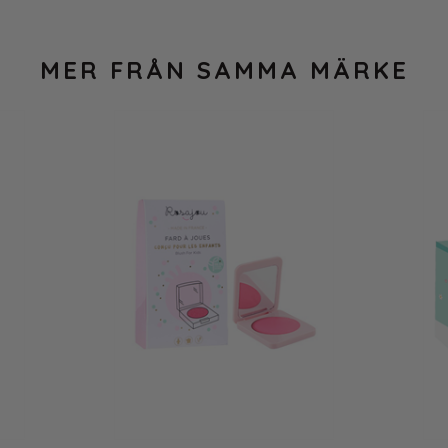
MER FRÅN SAMMA MÄRKE