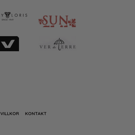
VILLKOR
KONTAKT