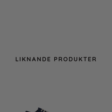
LIKNANDE PRODUKTER