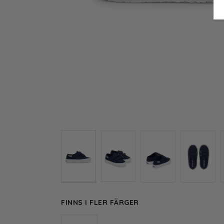
FINNS I FLER FÄRGER