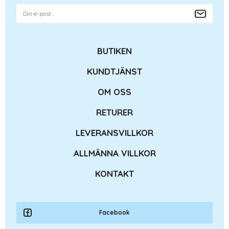
BUTIKEN
KUNDTJÄNST
OM OSS
RETURER
LEVERANSVILLKOR
ALLMÄNNA VILLKOR
KONTAKT