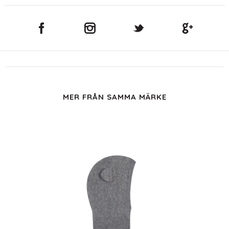
MER FRÅN SAMMA MÄRKE