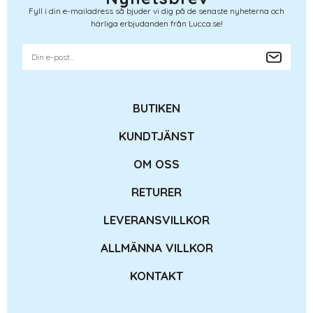
Fyll i din e-mailadress så bjuder vi dig på de senaste nyheterna och
härliga erbjudanden från Lucca.se!
BUTIKEN
KUNDTJÄNST
OM OSS
RETURER
LEVERANSVILLKOR
ALLMÄNNA VILLKOR
KONTAKT