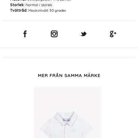
Storlek:
Normal i storlek
Tvättråd:
Maskintvätt 30 grader
MER FRÅN SAMMA MÄRKE