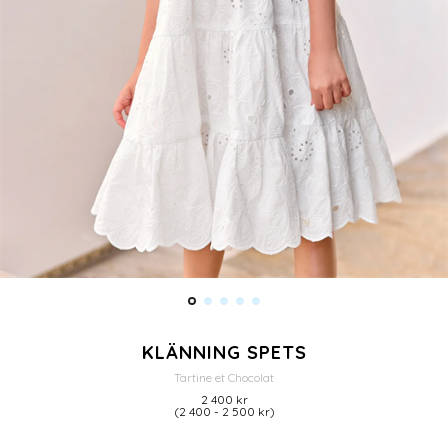
KLÄNNING SPETS
Tartine et Chocolat
2 400 kr
(2 400 - 2 500 kr)