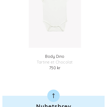
Body Dino
Tartine et Chocolat
750 kr
Nyhetsbrev