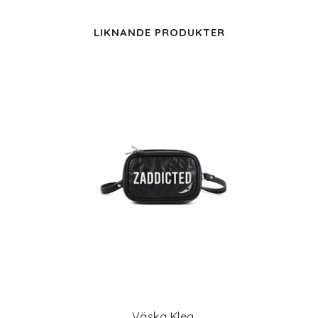
LIKNANDE PRODUKTER
Väska Klea