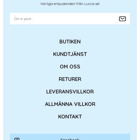
härliga erbjudanden från Lucca.se!
BUTIKEN
KUNDTJÄNST
OM OSS
RETURER
LEVERANSVILLKOR
ALLMÄNNA VILLKOR
KONTAKT