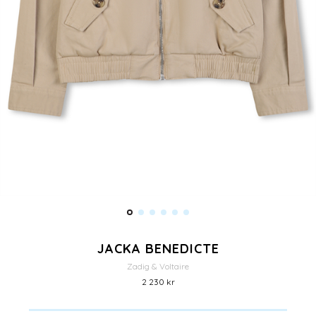
JACKA BENEDICTE
Zadig & Voltaire
2 230 kr