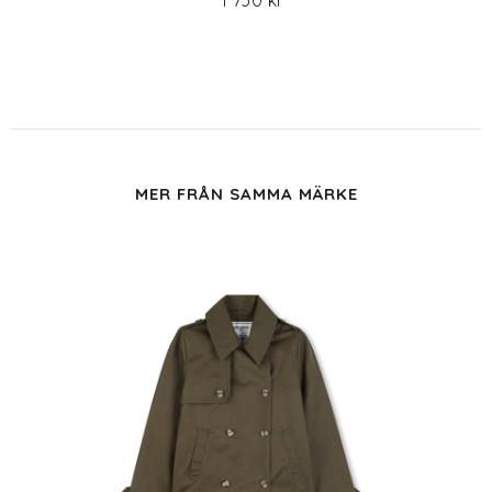
1 730 kr
MER FRÅN SAMMA MÄRKE