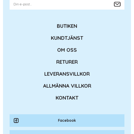
BUTIKEN
KUNDTJÄNST
OM OSS
RETURER
LEVERANSVILLKOR
ALLMÄNNA VILLKOR
KONTAKT