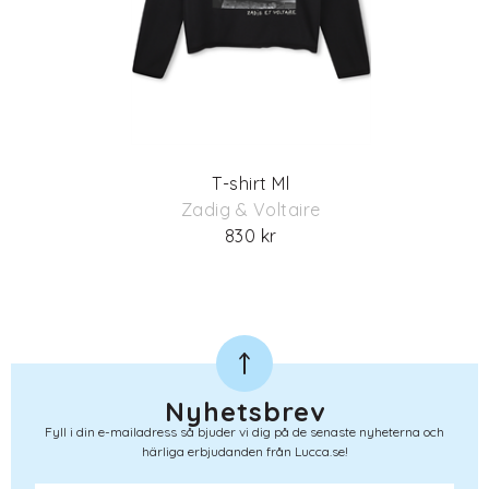
T-shirt Ml
Zadig & Voltaire
830 kr
Nyhetsbrev
Fyll i din e-mailadress så bjuder vi dig på de senaste nyheterna och
härliga erbjudanden från Lucca.se!