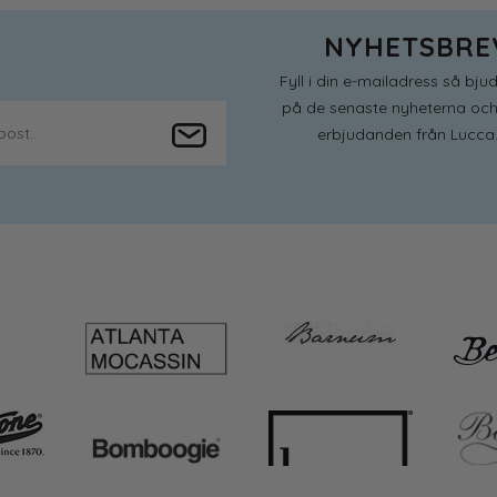
NYHETSBRE
Fyll i din e-mailadress så bjud
på de senaste nyheterna och
erbjudanden från Lucca.