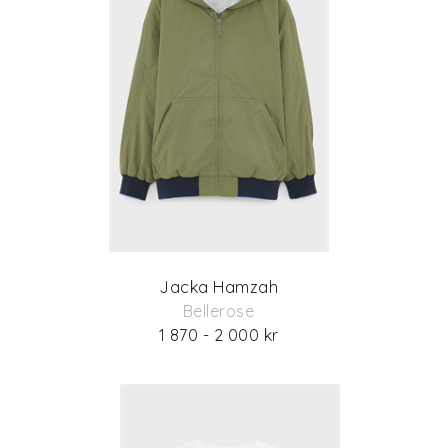
Jacka Hamzah
Bellerose
1 870 - 2 000 kr