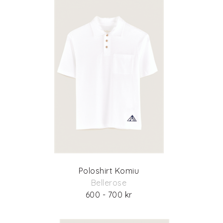
Poloshirt Komiu
Bellerose
600 - 700 kr