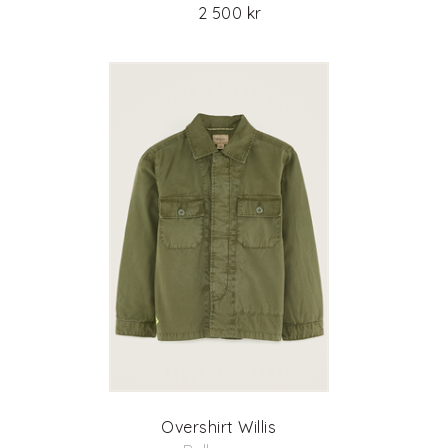
2 500 kr
Overshirt Willis