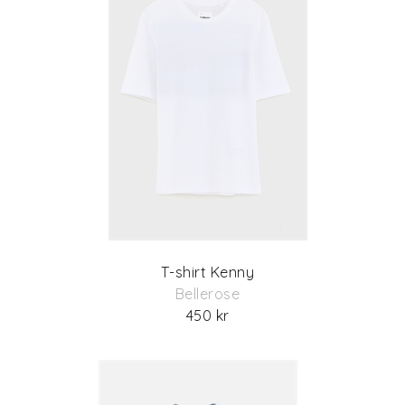
T-shirt Kenny
Bellerose
450 kr