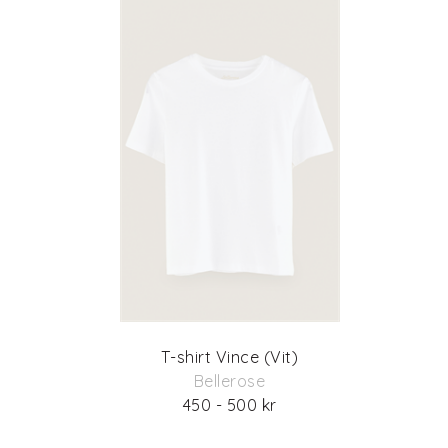
T-shirt Vince (Vit)
Bellerose
450 - 500 kr