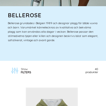
BELLEROSE
Bellerose grundades i Belgien 1989 och designar plagg för både vuxna
och barn. Varumärket kännetecknas av kvalitativa och bekväma
plagg som kan användas alla dagar i veckan. Bellerose passar den
stilmedvetna tjejen eller killen och designen beskrivs bäst som elegant,
sofistikerat, vintage och avant garde.
Show
40
produkter
FILTERS