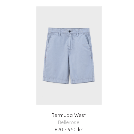
Bermuda West
Bellerose
870 - 950 kr