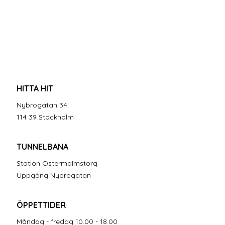
HITTA HIT
Nybrogatan 34
114 39 Stockholm
TUNNELBANA
Station Östermalmstorg
Uppgång Nybrogatan
ÖPPETTIDER
Måndag - fredag 10.00 - 18.00