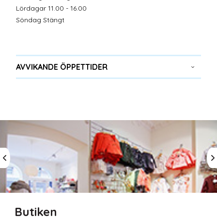
Lördagar 11.00 - 16.00
Söndag Stängt
AVVIKANDE ÖPPETTIDER
Butiken