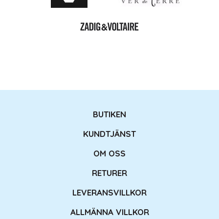
BUTIKEN
KUNDTJÄNST
OM OSS
RETURER
LEVERANSVILLKOR
ALLMÄNNA VILLKOR