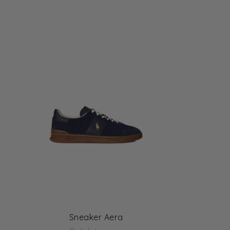
Sneaker Aera