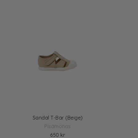
Sandal T-Bar (Beige)
Pisamonas
650 kr