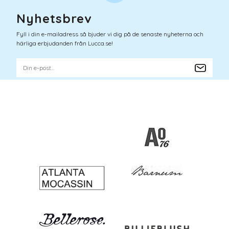
Nyhetsbrev
Fyll i din e-mailadress så bjuder vi dig på de senaste nyheterna och
härliga erbjudanden från Lucca.se!