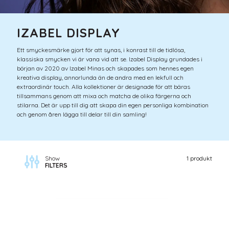
IZABEL DISPLAY
Ett smyckesmärke gjort för att synas, i konrast till de tidlösa,
klassiska smycken vi är vana vid att se. Izabel Display grundades i
början av 2020 av Izabel Minas och skapades som hennes egen
kreativa display, annorlunda än de andra med en lekfull och
extraordinär touch. Alla kollektioner är designade för att bäras
tillsammans genom att mixa och matcha de olika färgerna och
stilarna. Det är upp till dig att skapa din egen personliga kombination
och genom åren lägga till delar till din samling!
Show
1 produkt
FILTERS