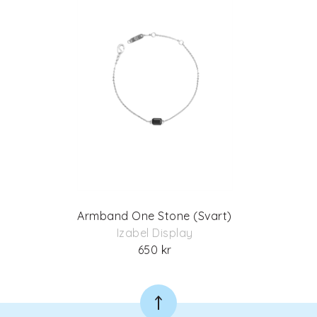
Armband One Stone (Svart)
Izabel Display
650 kr