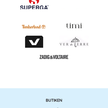
BUTIKEN