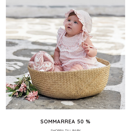
SOMMARREA 50 %
SHOPPA TILL BABY