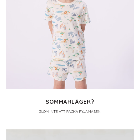
SOMMARLÄGER?
GLÖM INTE ATT PACKA PYJAMASEN!