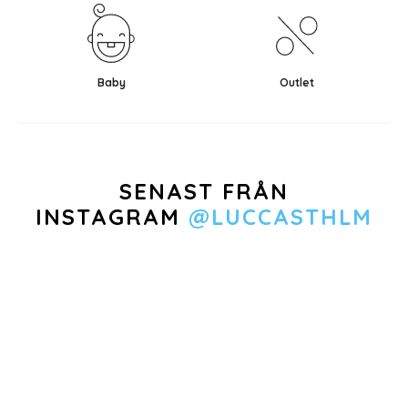
Baby
Outlet
SENAST FRÅN
INSTAGRAM
@LUCCASTHLM