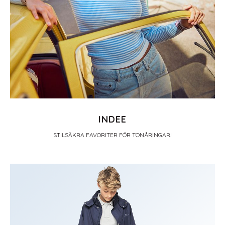
INDEE
STILSÄKRA FAVORITER FÖR TONÅRINGAR!