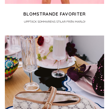
BLOMSTRANDE FAVORITER
UPPTÄCK SOMMARENS STILAR FRÅN MARLO!