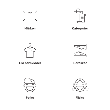
Märken
Kategorier
Alla barnkläder
Barnskor
Pojke
Flicka