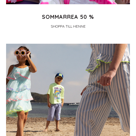
SOMMARREA 50 %
SHOPPA TILL HENNE