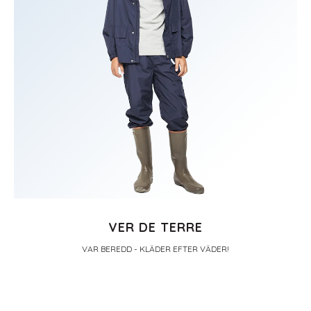
VER DE TERRE
VAR BEREDD - KLÄDER EFTER VÄDER!