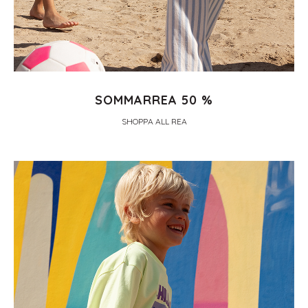
SOMMARREA 50 %
SHOPPA ALL REA