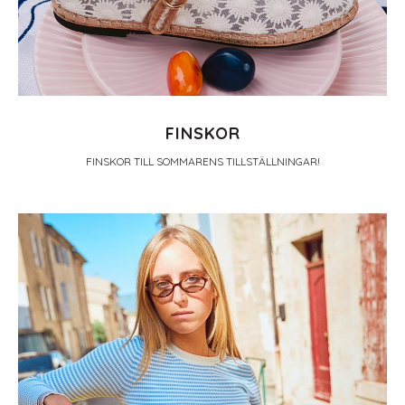
FINSKOR
FINSKOR TILL SOMMARENS TILLSTÄLLNINGAR!