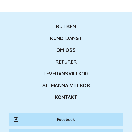
BUTIKEN
KUNDTJÄNST
OM OSS
RETURER
LEVERANSVILLKOR
ALLMÄNNA VILLKOR
KONTAKT