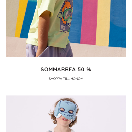
SOMMARREA 50 %
SHOPPA TILL HONOM