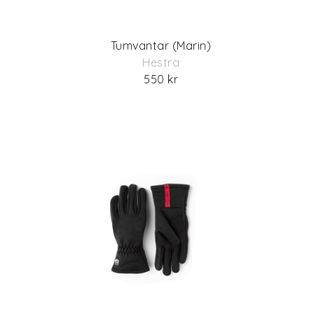
Tumvantar (Marin)
Hestra
550 kr