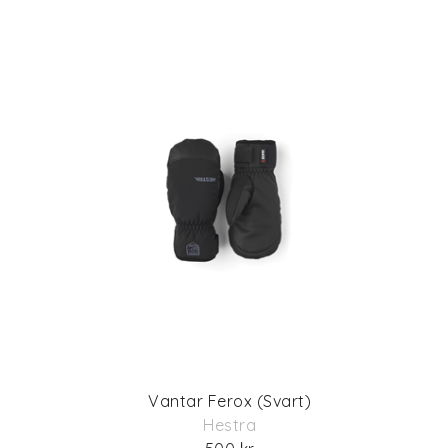
Vantar Ferox (Svart)
Hestra