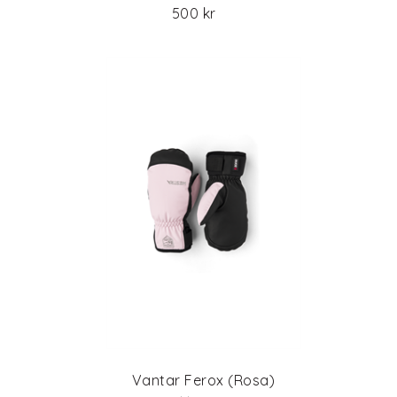
500 kr
Vantar Ferox (Rosa)