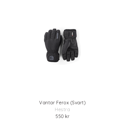
Vantar Ferox (Svart)
Hestra
550 kr