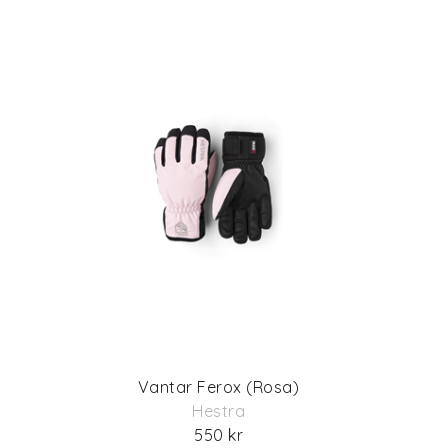
Vantar Ferox (Rosa)
Hestra
550 kr