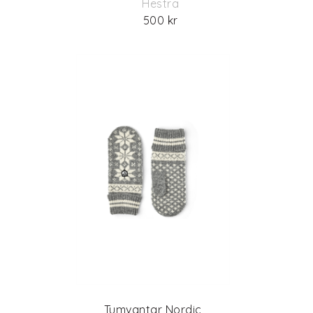
Hestra
500 kr
Tumvantar Nordic