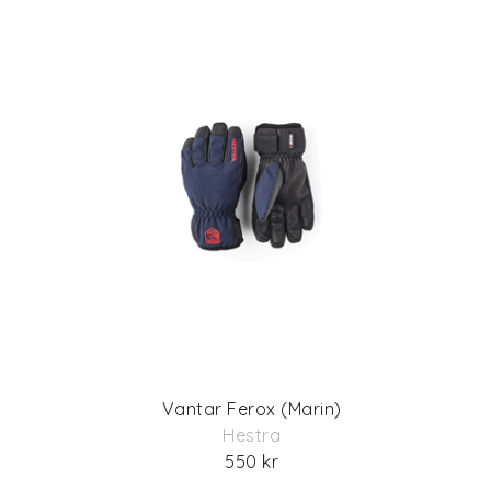
Vantar Ferox (Marin)
Hestra
550 kr