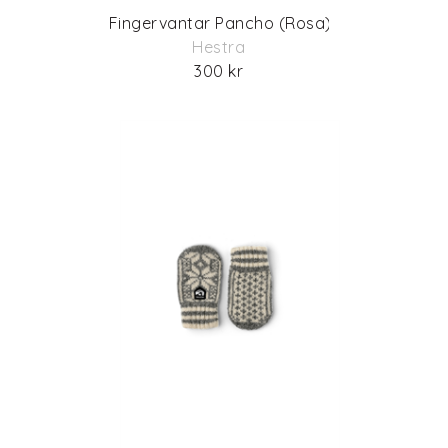
Fingervantar Pancho (Rosa)
Hestra
300 kr