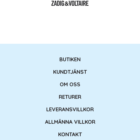
BUTIKEN
KUNDTJÄNST
OM OSS
RETURER
LEVERANSVILLKOR
ALLMÄNNA VILLKOR
KONTAKT