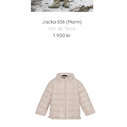
Jacka 656 (Marin)
Ver de Terre
1 900 kr