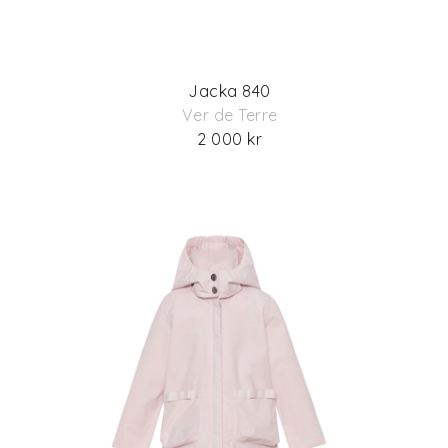
Jacka 840
Ver de Terre
2 000 kr