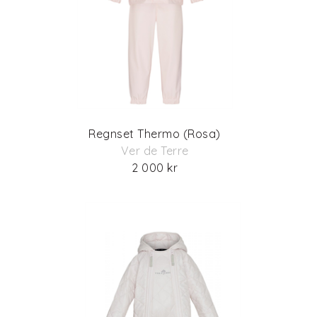
Regnset Thermo (Rosa)
Ver de Terre
2 000 kr