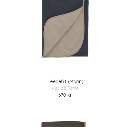
Fleecefilt (Marin)
Ver de Terre
670 kr