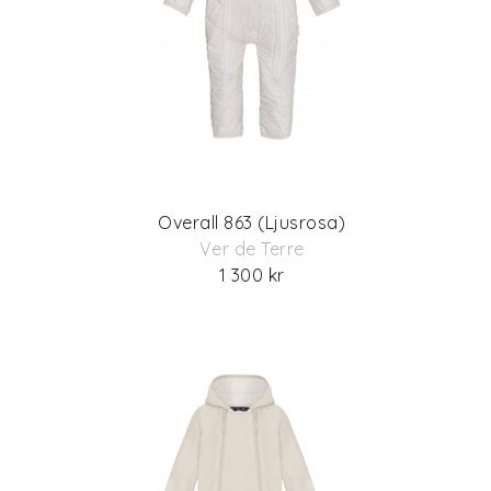
Overall 863 (Ljusrosa)
Ver de Terre
1 300 kr