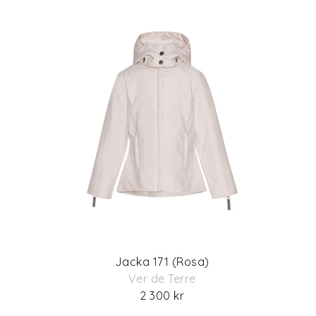
Jacka 171 (Rosa)
Ver de Terre
2 300 kr