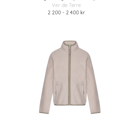
Ver de Terre
2 200 - 2 400 kr