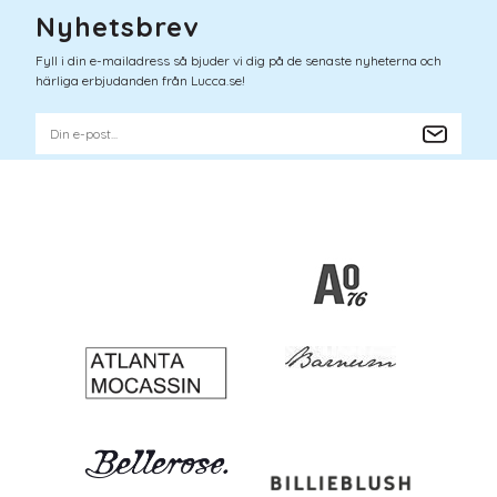
Nyhetsbrev
Fyll i din e-mailadress så bjuder vi dig på de senaste nyheterna och
härliga erbjudanden från Lucca.se!