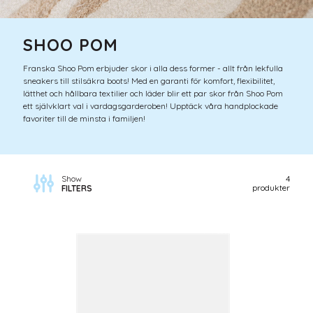
SHOO POM
Franska Shoo Pom erbjuder skor i alla dess former - allt från lekfulla
sneakers till stilsäkra boots! Med en garanti för komfort, flexibilitet,
lätthet och hållbara textilier och läder blir ett par skor från Shoo Pom
ett självklart val i vardagsgarderoben! Upptäck våra handplockade
favoriter till de minsta i familjen!
Show
4
produkter
FILTERS