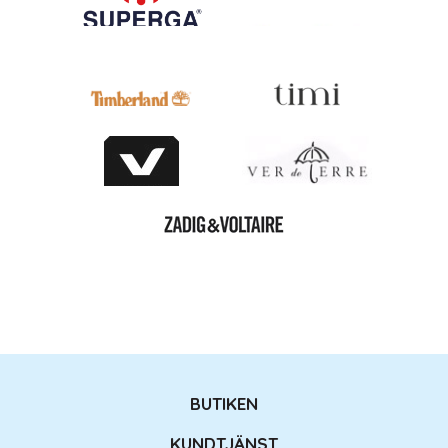
BUTIKEN
KUNDTJÄNST