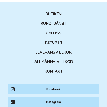
BUTIKEN
KUNDTJÄNST
OM OSS
RETURER
LEVERANSVILLKOR
ALLMÄNNA VILLKOR
KONTAKT