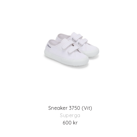
Sneaker 3750 (Vit)
Superga
600 kr