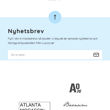
Nyhetsbrev
Fyll i din e-mailadress så bjuder vi dig på de senaste nyheterna och
härliga erbjudanden från Lucca.se!