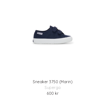
Sneaker 3750 (Marin)
Superga
600 kr