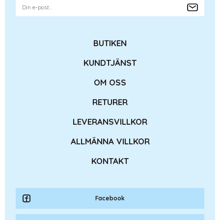
BUTIKEN
KUNDTJÄNST
OM OSS
RETURER
LEVERANSVILLKOR
ALLMÄNNA VILLKOR
KONTAKT