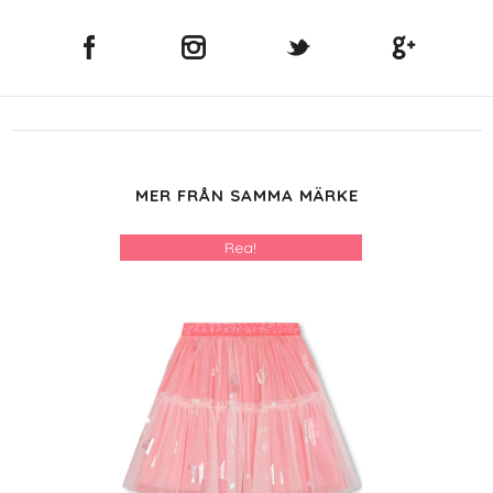
MER FRÅN SAMMA MÄRKE
Rea!